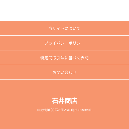
当サイトについて
プライバシーポリシー
特定商取引法に基づく表記
お問い合わせ
石井商店
copyright (c) 石井商店 all rights reserved.